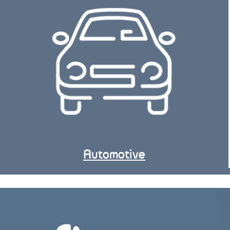
Automotive