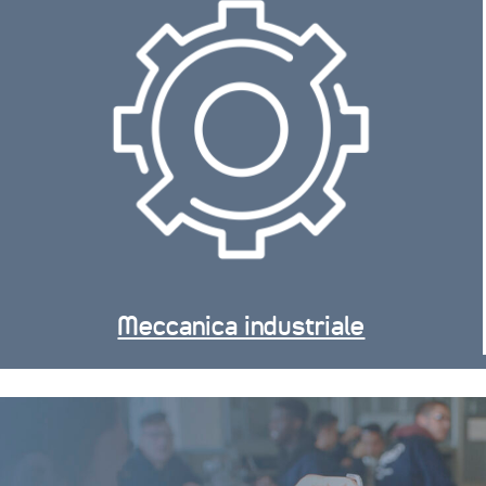
Meccanica industriale