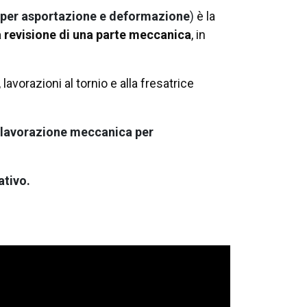
per asportazione e deformazione
)
è la
a revisione di una parte meccanica
, in
lavorazioni al tornio e alla fresatrice
lavorazione meccanica per
ativo.