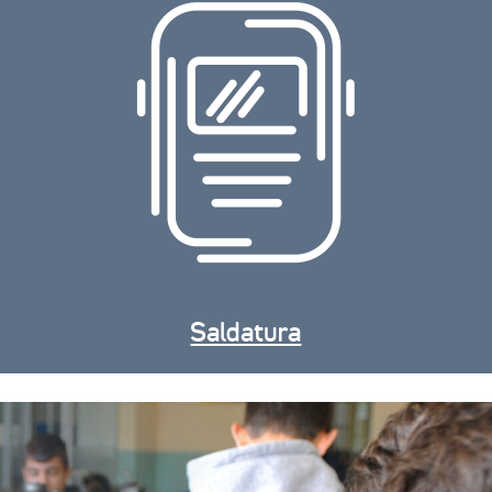
Saldatura