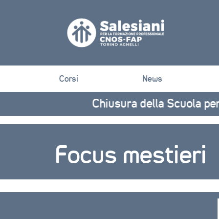
Corsi
News
Chiusura della Scuola per Festiv
Focus mestieri